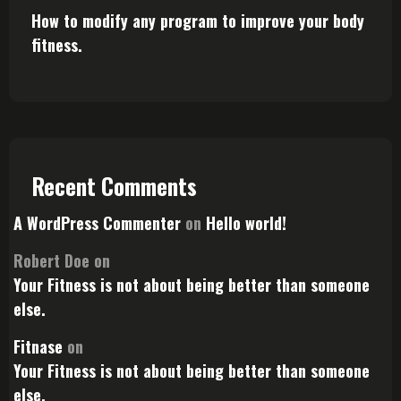
How to modify any program to improve your body
fitness.
Recent Comments
A WordPress Commenter
on
Hello world!
Robert Doe
on
Your Fitness is not about being better than someone
else.
Fitnase
on
Your Fitness is not about being better than someone
else.