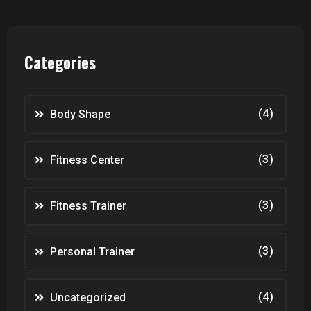
Categories
(4)
Body Shape
(3)
Fitness Center
(3)
Fitness Trainer
(3)
Personal Trainer
(4)
Uncategorized