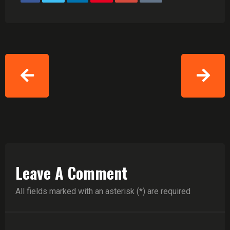
Leave A Comment
All fields marked with an asterisk (*) are required