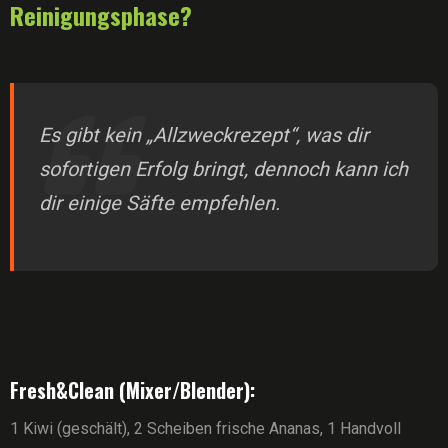
Reinigungsphase?
Es gibt kein „Allzweckrezept“, was dir
sofortigen Erfolg bringt, dennoch kann ich
dir einige Säfte empfehlen.
Fresh&Clean (Mixer/Blender):
1 Kiwi (geschält), 2 Scheiben frische Ananas, 1 Handvoll