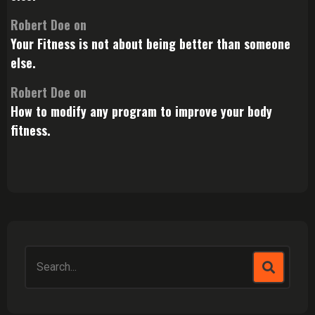
Robert Doe
on
Your Fitness is not about being better than someone
else.
Robert Doe
on
How to modify any program to improve your body
fitness.
Search
for: