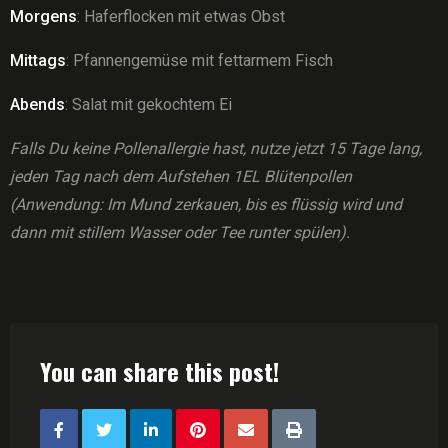
Morgens
: Haferflocken mit etwas Obst
Mittags
: Pfannengemüse mit fettarmem Fisch
Abends
: Salat mit gekochtem Ei
Falls Du keine Pollenallergie hast, nutze jetzt 15 Tage lang,
jeden Tag nach dem Aufstehen 1EL Blütenpollen
(Anwendung: Im Mund zerkauen, bis es flüssig wird und
dann mit stillem Wasser oder Tee runter spülen).
You can share this post!