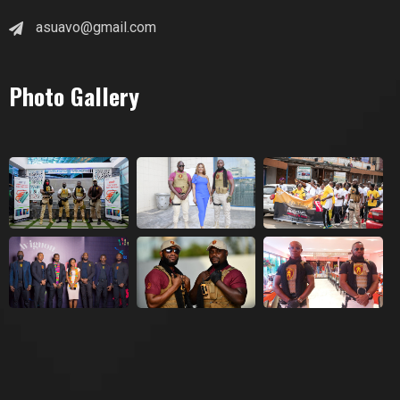
asuavo@gmail.com
Photo Gallery