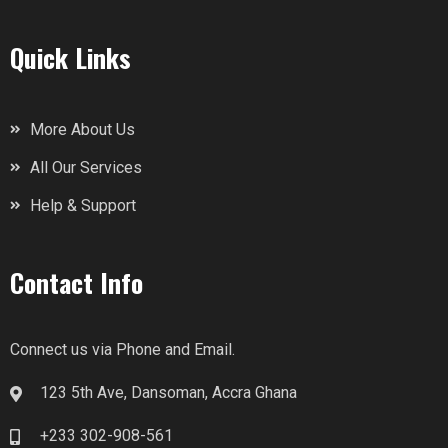
Quick Links
More About Us
All Our Services
Help & Support
Contact Info
Connect us via Phone and Email.
123 5th Ave, Dansoman, Accra Ghana
+233 302-908-561