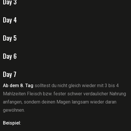
Day 3
Day 4
Day 5
Day 6
Day 7
Ab dem 8. Tag
solltest du nicht gleich wieder mit 3 bis 4
Mahlzeiten Fleisch bzw. fester schwer verdaulicher Nahrung
anfangen, sondern deinen Magen langsam wieder daran
gewöhnen.
Beispiel: