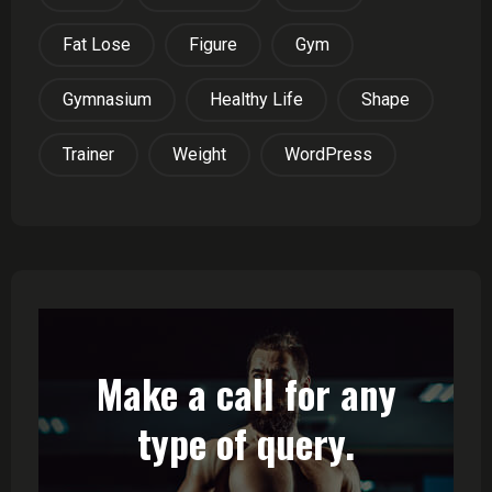
Fat Lose
Figure
Gym
Gymnasium
Healthy Life
Shape
Trainer
Weight
WordPress
Make a call for any
type of query.