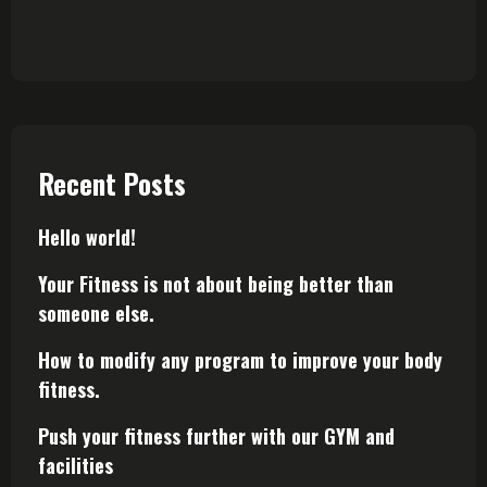
Recent Posts
Hello world!
Your Fitness is not about being better than
someone else.
How to modify any program to improve your body
fitness.
Push your fitness further with our GYM and
facilities