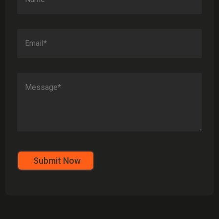
Submit Now