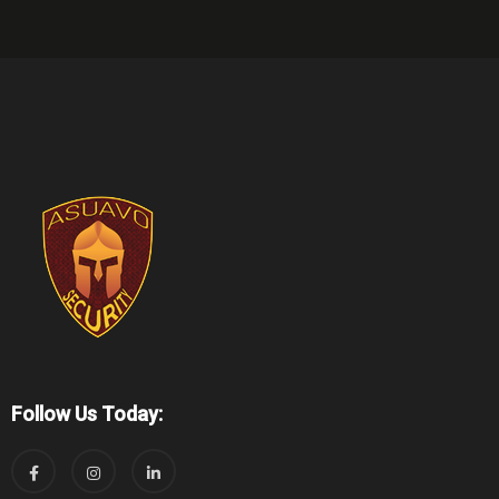
Follow Us Today: