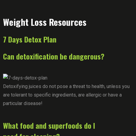
Weight Loss Resources
7 Days Detox Plan
Can detoxification be dangerous?
Detoxifying juices do not pose a threat to health, unless you
are tolerant to specific ingredients, are allergic or have a
particular disease!
What food and superfoods do I