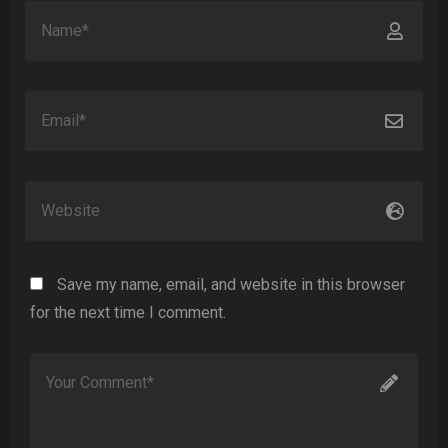
Save my name, email, and website in this browser
for the next time I comment.