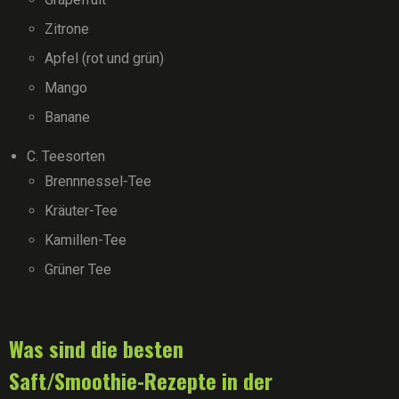
Zitrone
Apfel (rot und grün)
Mango
Banane
C. Teesorten
Brennnessel-Tee
Kräuter-Tee
Kamillen-Tee
Grüner Tee
Was sind die besten
Saft/Smoothie-Rezepte in der