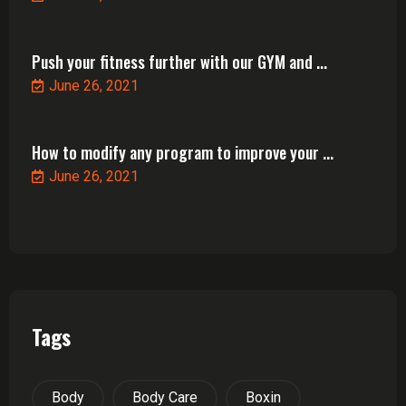
Push your fitness further with our GYM and ...
June 26, 2021
How to modify any program to improve your ...
June 26, 2021
Tags
Body
Body Care
Boxin