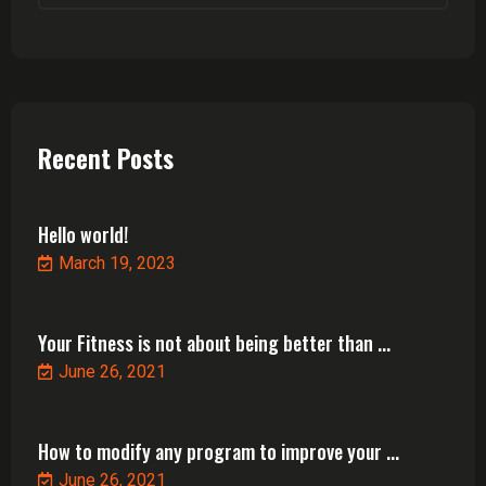
Recent Posts
Hello world!
March 19, 2023
Your Fitness is not about being better than ...
June 26, 2021
How to modify any program to improve your ...
June 26, 2021