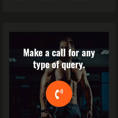
Make a call for any
type of query.