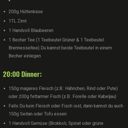
200g Hüttenkäse
1TL Zimt
1 Handvoll Blaubeeren
1 Becher Tee (1 Teebeutel Grüner & 1 Teebeutel
Brennesseltee) Du kannst beide Teebeutel in einem
Becher einlegen
20:00 Dinner:
150g mageres Fleisch (z.B.: Hähnchen, Rind oder Pute)
oder 200g fettarmer Fisch (z.B.: Forelle oder Kabeljau)
Falls Du kein Fleisch oder Fisch isst, dann kannst du auch
150g Seitan oder Tofu essen.
1 Handvoll Gemüse (Brokkoli, Spinat oder grüne