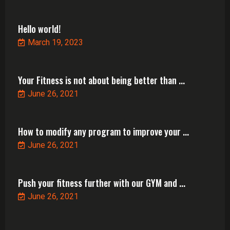
Hello world!
March 19, 2023
Your Fitness is not about being better than ...
June 26, 2021
How to modify any program to improve your ...
June 26, 2021
Push your fitness further with our GYM and ...
June 26, 2021