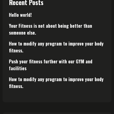
Recent Posts
Hello world!
Your Fitness is not about being better than
someone else.
How to modify any program to improve your body
fitness.
Push your fitness further with our GYM and
facilities
How to modify any program to improve your body
fitness.