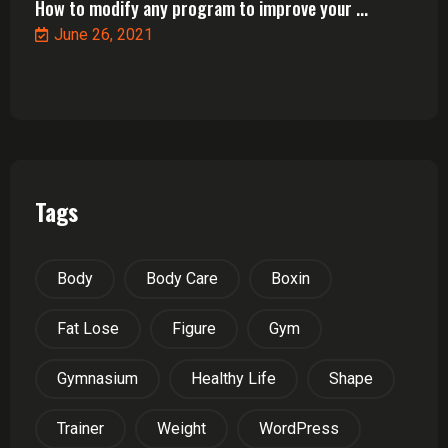
How to modify any program to improve your ...
June 26, 2021
Tags
Body
Body Care
Boxin
Fat Lose
Figure
Gym
Gymnasium
Healthy Life
Shape
Trainer
Weight
WordPress