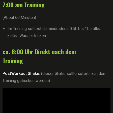
7:00 am Training
(About 60 Minuten)
Im Training solltest du mindestens 0,5L bis 1L stilles
kaltes Wasser trinken.
ca. 8:00 Uhr Direkt nach dem
Training
PostWorkout Shake:
(dieser Shake sollte sofort nach dem
Training getrunken werden)