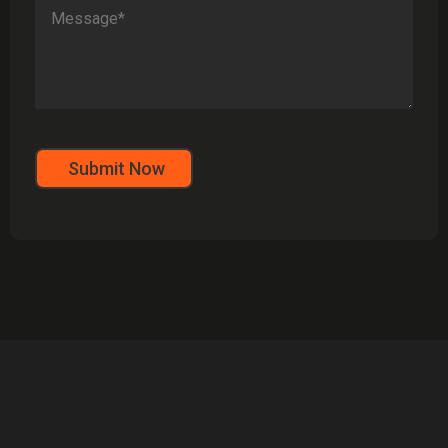
Submit Now