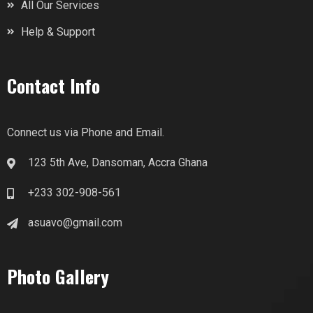
All Our Services
Help & Support
Contact Info
Connect us via Phone and Email.
123 5th Ave, Dansoman, Accra Ghana
+233 302-908-561
asuavo@gmail.com
Photo Gallery