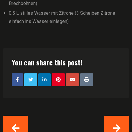
Brechbohnen)
0,5 L stilles Wasser mit Zitrone (3 Scheiben Zitrone
einfach ins Wasser einlegen)
You can share this post!