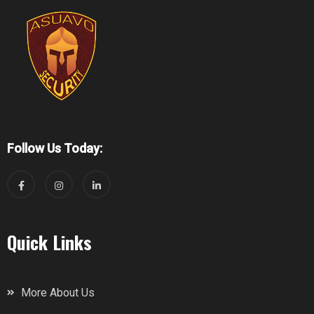
Follow Us Today:
Quick Links
More About Us