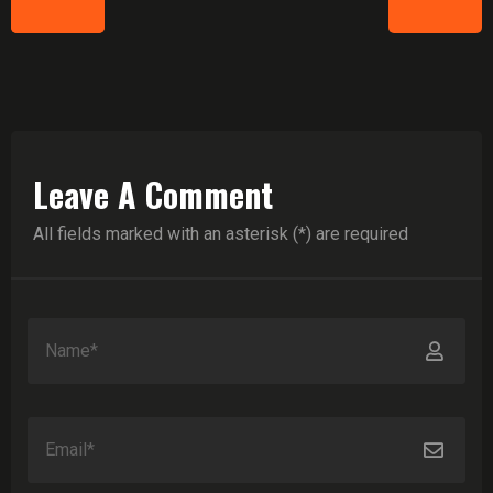
Leave A Comment
All fields marked with an asterisk (*) are required