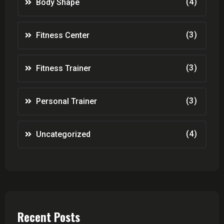
(4)
Body Shape
(3)
Fitness Center
(3)
Fitness Trainer
(3)
Personal Trainer
(4)
Uncategorized
Recent Posts