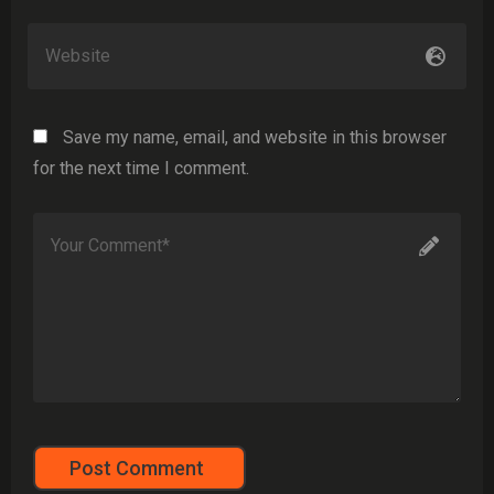
Save my name, email, and website in this browser
for the next time I comment.
Post Comment