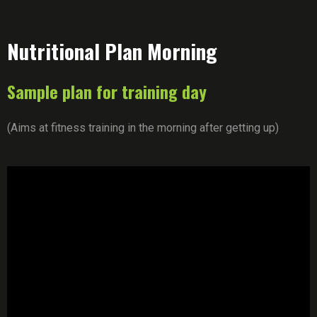
Nutritional Plan Morning
Sample plan for training day
(Aims at fitness training in the morning after getting up)