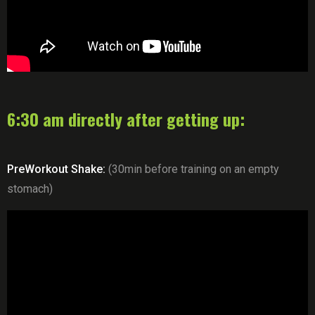
6:30 am directly after getting up:
PreWorkout Shake:
(30min before training on an empty
stomach)