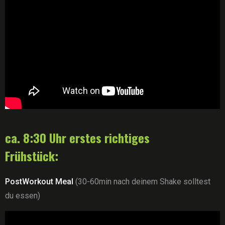
ca. 8:30 Uhr erstes richtiges
Frühstück:
PostWorkout Meal
(30-60min nach deinem Shake solltest
du essen)